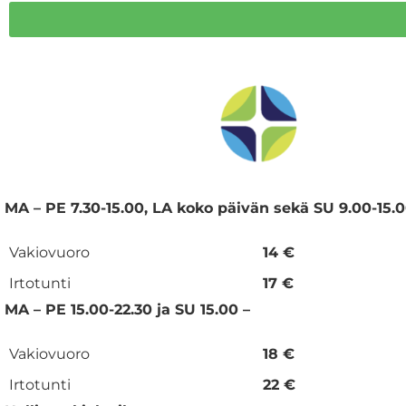
MA – PE 7.30-15.00, LA koko päivän sekä SU 9.00-15.
Vakiovuoro
14 €
Irtotunti
17 €
MA – PE 15.00-22.30 ja SU 15.00 –
Vakiovuoro
18 €
Irtotunti
22 €