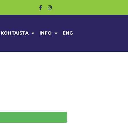
KOHTAISTA
INFO
ENG