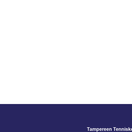
Tampereen Tennisk