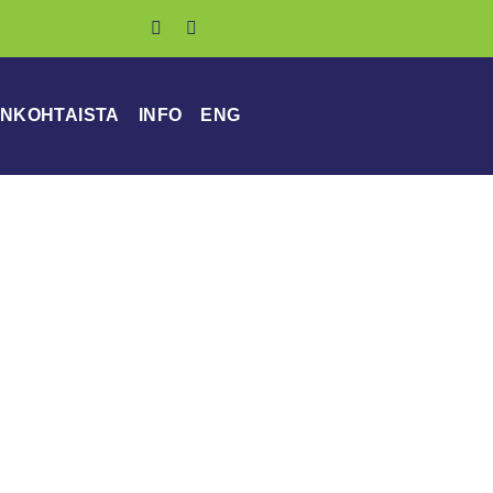
NKOHTAISTA
INFO
ENG