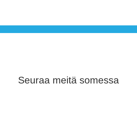
Seuraa meitä somessa